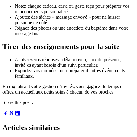
Notez chaque cadeau, carte ou geste reçu pour préparer vos
remerciements personnalisés.
Ajoutez des tâches « message envoyé » pour ne laisser
personne de côté.
Joignez des photos ou une anecdote du baptême dans votre
message final.
Tirer des enseignements pour la suite
Analysez vos réponses : délai moyen, taux de présence,
invité·es ayant besoin d’un suivi particulier.
Exportez vos données pour préparer d’autres événements
familiaux.
En digitalisant votre gestion d’invités, vous gagnez du temps et
offrez un accueil aux petits soins à chacun de vos proches.
Share this post :
Articles similaires