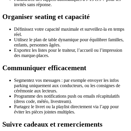
invités sans réponse.
Organiser seating et capacité
Définissez votre capacité maximale et surveillez-la en temps
réel.
Utilisez le plan de table dynamique pour équilibrer familles,
enfants, personnes âgées.
Exportez les listes pour le traiteur, l’accueil ou l’impression
des marque-places.
Communiquer efficacement
Segmentez vos messages : par exemple envoyer les infos
parking uniquement aux conducteurs, ou les consignes de
cérémonie aux lecteurs.
Programme des notifications push ou emails récapitulatifs
(dress code, météo, livestream).
Partagez le livret ou la playlist directement via l’app pour
éviter les pièces jointes multiples.
Suivre cadeaux et remerciements