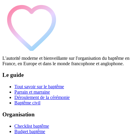
L'autorité moderne et bienveillante sur l'organisation du baptême en
France, en Europe et dans le monde francophone et anglophone.
Le guide
Tout savoir sur le baptême
Parrain et marraine
Déroulement de la cérémonie
Baptême civil
Organisation
Checklist baptême
Budget baptême