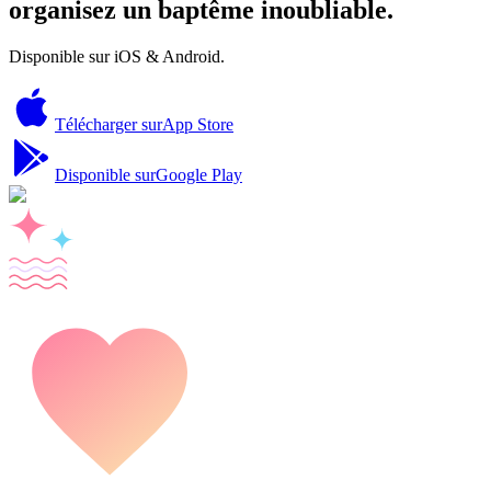
organisez un baptême inoubliable.
Disponible sur iOS & Android.
Télécharger sur
App Store
Disponible sur
Google Play