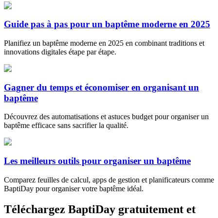
Guide pas à pas pour un baptême moderne en 2025
Planifiez un baptême moderne en 2025 en combinant traditions et
innovations digitales étape par étape.
Gagner du temps et économiser en organisant un
baptême
Découvrez des automatisations et astuces budget pour organiser un
baptême efficace sans sacrifier la qualité.
Les meilleurs outils pour organiser un baptême
Comparez feuilles de calcul, apps de gestion et planificateurs comme
BaptiDay pour organiser votre baptême idéal.
Téléchargez BaptiDay gratuitement et