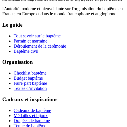
L'autorité moderne et bienveillante sur l'organisation du baptême en
France, en Europe et dans le monde francophone et anglophone.
Le guide
Tout savoir sur le baptême
Parrain et marraine
Déroulement de la cérémonie
Baptême civil
Organisation
Checklist baptême
Budget baptême
Faire-part baptême
Textes d’invitation
Cadeaux et inspirations
Cadeaux de baptême
Médailles et bijoux
Dragées de baptême
Tenue de baptême