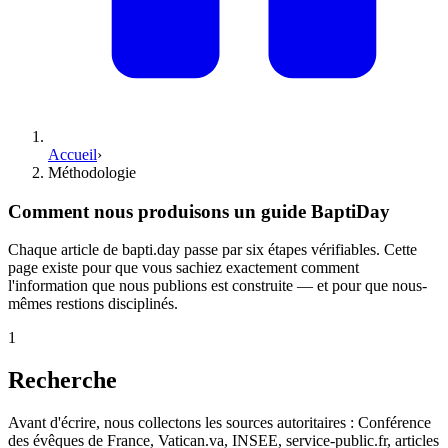
Accueil
›
Méthodologie
Comment nous produisons un guide BaptiDay
Chaque article de bapti.day passe par six étapes vérifiables. Cette
page existe pour que vous sachiez exactement comment
l'information que nous publions est construite — et pour que nous-
mêmes restions disciplinés.
1
Recherche
Avant d'écrire, nous collectons les sources autoritaires : Conférence
des évêques de France, Vatican.va, INSEE, service-public.fr, articles