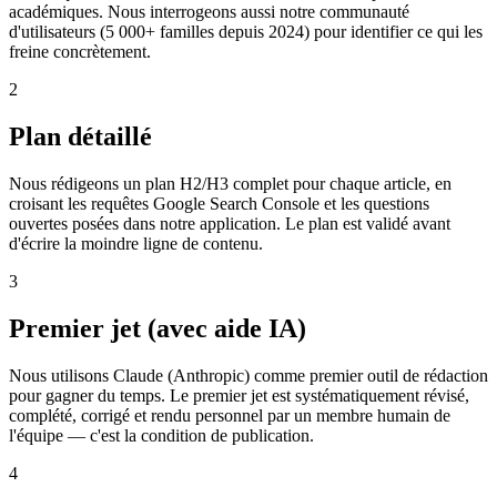
académiques. Nous interrogeons aussi notre communauté
d'utilisateurs (5 000+ familles depuis 2024) pour identifier ce qui les
freine concrètement.
2
Plan détaillé
Nous rédigeons un plan H2/H3 complet pour chaque article, en
croisant les requêtes Google Search Console et les questions
ouvertes posées dans notre application. Le plan est validé avant
d'écrire la moindre ligne de contenu.
3
Premier jet (avec aide IA)
Nous utilisons Claude (Anthropic) comme premier outil de rédaction
pour gagner du temps. Le premier jet est systématiquement révisé,
complété, corrigé et rendu personnel par un membre humain de
l'équipe — c'est la condition de publication.
4