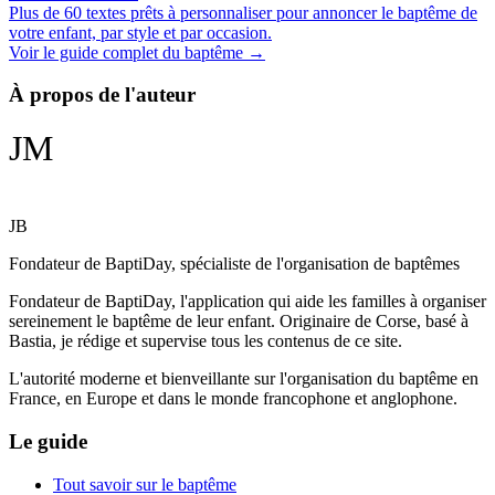
Plus de 60 textes prêts à personnaliser pour annoncer le baptême de
votre enfant, par style et par occasion.
Voir le guide complet du baptême →
À propos de l'auteur
JM
JB
Fondateur de BaptiDay, spécialiste de l'organisation de baptêmes
Fondateur de BaptiDay, l'application qui aide les familles à organiser
sereinement le baptême de leur enfant. Originaire de Corse, basé à
Bastia, je rédige et supervise tous les contenus de ce site.
L'autorité moderne et bienveillante sur l'organisation du baptême en
France, en Europe et dans le monde francophone et anglophone.
Le guide
Tout savoir sur le baptême