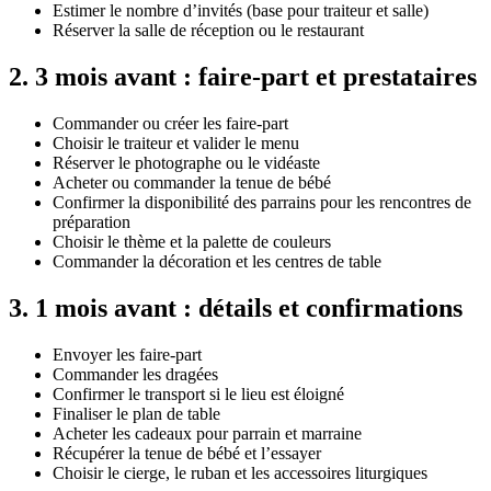
Estimer le nombre d’invités (base pour traiteur et salle)
Réserver la salle de réception ou le restaurant
2
.
3 mois avant : faire-part et prestataires
Commander ou créer les faire-part
Choisir le traiteur et valider le menu
Réserver le photographe ou le vidéaste
Acheter ou commander la tenue de bébé
Confirmer la disponibilité des parrains pour les rencontres de
préparation
Choisir le thème et la palette de couleurs
Commander la décoration et les centres de table
3
.
1 mois avant : détails et confirmations
Envoyer les faire-part
Commander les dragées
Confirmer le transport si le lieu est éloigné
Finaliser le plan de table
Acheter les cadeaux pour parrain et marraine
Récupérer la tenue de bébé et l’essayer
Choisir le cierge, le ruban et les accessoires liturgiques