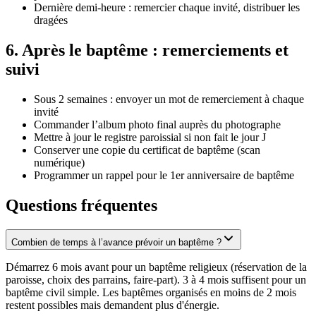
Dernière demi-heure : remercier chaque invité, distribuer les
dragées
6
.
Après le baptême : remerciements et
suivi
Sous 2 semaines : envoyer un mot de remerciement à chaque
invité
Commander l’album photo final auprès du photographe
Mettre à jour le registre paroissial si non fait le jour J
Conserver une copie du certificat de baptême (scan
numérique)
Programmer un rappel pour le 1er anniversaire de baptême
Questions fréquentes
Combien de temps à l’avance prévoir un baptême ?
Démarrez 6 mois avant pour un baptême religieux (réservation de la
paroisse, choix des parrains, faire-part). 3 à 4 mois suffisent pour un
baptême civil simple. Les baptêmes organisés en moins de 2 mois
restent possibles mais demandent plus d'énergie.