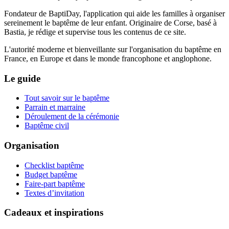
Fondateur de BaptiDay, l'application qui aide les familles à organiser
sereinement le baptême de leur enfant. Originaire de Corse, basé à
Bastia, je rédige et supervise tous les contenus de ce site.
L'autorité moderne et bienveillante sur l'organisation du baptême en
France, en Europe et dans le monde francophone et anglophone.
Le guide
Tout savoir sur le baptême
Parrain et marraine
Déroulement de la cérémonie
Baptême civil
Organisation
Checklist baptême
Budget baptême
Faire-part baptême
Textes d’invitation
Cadeaux et inspirations